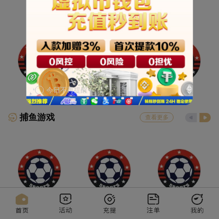
今日不再提醒
捕鱼游戏
查看更多